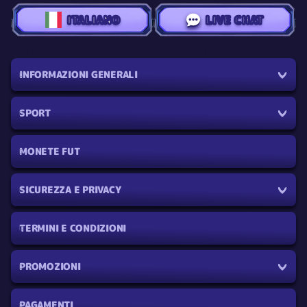
ITALIANO
LIVE CHAT
INFORMAZIONI GENERALI
SPORT
MONETE FUT
SICUREZZA E PRIVACY
TERMINI E CONDIZIONI
PROMOZIONI
PAGAMENTI