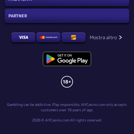
PARTNER
Mostra altro
Gambling can be addictive. Play responsibly. AlfCasino.com only accepts
customers over 18 years of age.
2026 © AlfCasino.com All rights reserved.