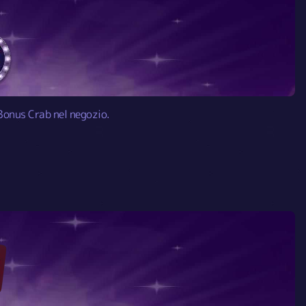
 Bonus Crab nel negozio.