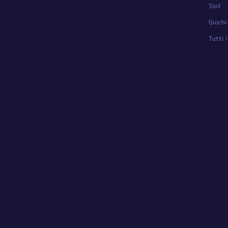
Slot
Giochi
Tutti i