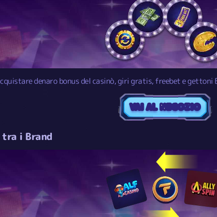
cquistare denaro bonus del casinò, giri gratis, freebet e gettoni
VAI AL NEGOZIO
tra i Brand