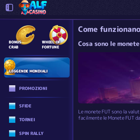
Come funzionano
Cosa sono le monete
BONUS
WHEEL OF
CRAB
FORTUNE
LEGGENDE MONDIALI
PROMOZIONI
SFIDE
Le monete FUT sono la valuta 
facilmente le Monete FUT da u
TORNEI
SPIN RALLY