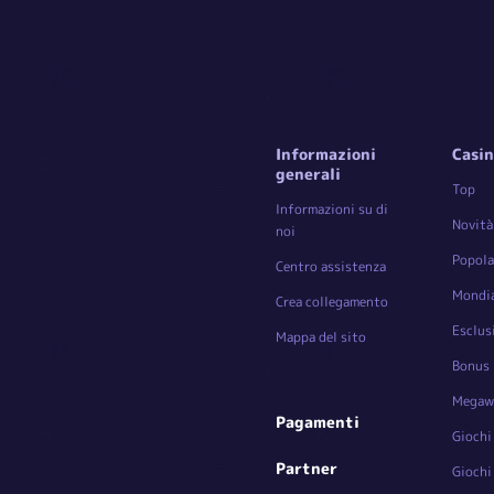
Informazioni
Casi
generali
Top
Informazioni su di
Novità
noi
Popola
Centro assistenza
Mondia
Crea collegamento
Esclus
Mappa del sito
Bonus 
Megaw
Pagamenti
Giochi
Partner
Giochi