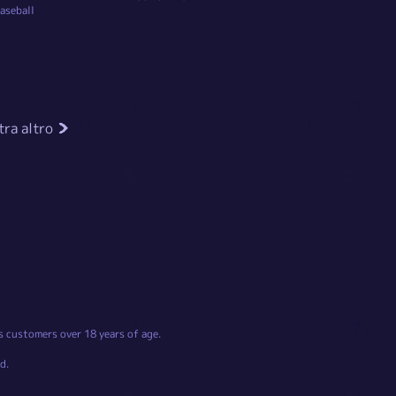
aseball
ra altro
s customers over 18 years of age.
d.