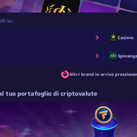
ili su:
Casinia
Spinang
Altri brand in arrivo prossima
l tuo portafoglio di criptovalute