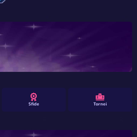
Sfide
Tornei