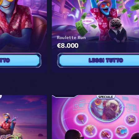
Roulette Run
€8.000
UTTO
LEGGI TUTTO
SPECIALE