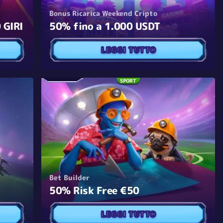
Bonus Ricarica Weekend Cripto
 GIRI
50% fino a 1.000 USDT
LEGGI TUTTO
SPORT
Bet Builder
50% Risk Free €50
LEGGI TUTTO