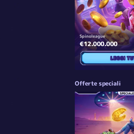
Spinoleague
€12.000.000
LEGGI T
Offerte speciali
SPECIALE