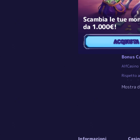
Scambia le tue mon
da 1.000€!
ACQUISTA
Bonus C
AlfCasino 
Rispetto a
registrazi
Mostra d
sportive.
Il nostro 
da casinò 
Anche se h
offerte sp
sportiva v
Le promozi
Informazioni
Casi