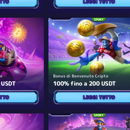
UTTO
LEGGI TUTTO
SPORT
to
Bonus di Benvenuto Cripto
 USDT
100% fino a 200 USDT
UTTO
LEGGI TUTTO
SPORT