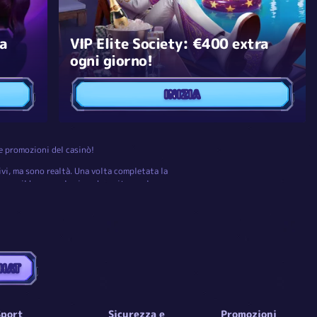
na
VIP Elite Society: €400 extra
ogni giorno!
INIZIA
le promozioni del casinò!
ivi, ma sono realtà. Una volta completata la
 o con il bonus sul primo deposito per le scommesse
dal primo momento. Che tu voglia immergerti nei giochi
scelta è solo tua.
da provare. Preparati a essere teletrasportato con
o un vantaggio ancora prima che la tua scommessa
CHAT
Sport
Sicurezza e
Promozioni