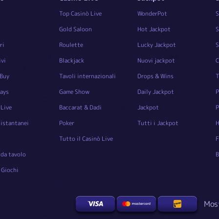
ni di AlfCasino per Casinò e Sport
Top Casinò Live
WonderPot
S
vuole che tu continui a vivere l'emozione imprevedibile di scommettere sui tuoi gi
n aiuto per il successo.
Gold Saloon
Hot Jackpot
S
iti, offerte di Cashback e persino un bonus sul deposito possono fare la differenz
ri
Roulette
Lucky Jackpot
S
el casinò, pensati per aggiungere un valore reale al tuo saldo scommesse e per da
ivi
Blackjack
Nuovi jackpot
C
n bonus del casinò online che ti darà più tempo su una specifica slot machine. Ab
à di controllare una slot machine con artiglio, dove ti aspettano ancora più prem
Buy
Tavoli internazionali
Drops & Wins
T
romozioni di AlfCasino come:
ays
Game Show
Daily Jackpot
P
atuiti
: richiedi giri gratuiti con l'Offerta di Benvenuto o un altro bonus che puoi
 Live
Baccarat & Dadi
Jackpot
P
t machine preferite.
: vinci bonus alla claw machine Bonus Crab da utilizzare per le tue puntate ai gioc
 istantanei
Poker
Tutti i Jackpot
H
in denaro
: vinci al Bonus Crab e completando le raccolte. Le raccolte possono a
Tutto il Casinò Live
F
i e bonus in denaro.
et
: richiedi una freebet per il nostro bookmaker. Se non hai mai provato le scom
 da tavolo
B
duzione perfetta per te.
 maggiorate
: utilizza le quote maggiorate del nostro bookmaker per ottenere que
 Giochi
ico si riveli vincente.
Multipla
: vinci le tue scommesse multiple sportive per un bonus esclusivo. Più g
iale bonus.
Crab
: Bonus Crab ti offre regali, dai giri gratuiti ai premi in denaro. Basta control
Most
.