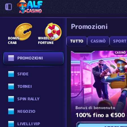
Promozioni
BONUS
WHEEL OF
TUTTO
CASINÒ
SPORT
CRAB
FORTUNE
CASINÒ
PROMOZIONI
SFIDE
TORNEI
SPIN RALLY
Bonus di benvenuto
NEGOZIO
100% fino a €500 
LIVELLI VIP