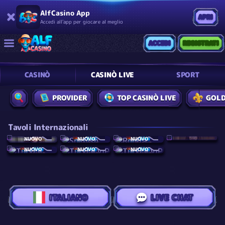
AlfCasino App
APRI
Accedi all'app per giocare al meglio
ACCEDI
REGISTRATI
CASINÒ
CASINÒ LIVE
SPORT
PROVIDER
TOP CASINÒ LIVE
GOLD
Tavoli Internazionali
NUOVO
NUOVO
NUOVO
NUOVO
NUOVO
NUOVO
ITALIANO
LIVE CHAT