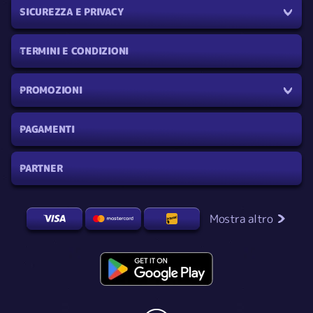
SICUREZZA E PRIVACY
TERMINI E CONDIZIONI
PROMOZIONI
PAGAMENTI
PARTNER
Mostra altro