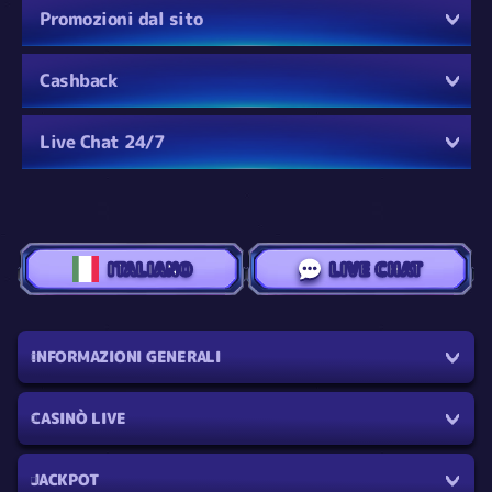
Promozioni dal sito
Cashback
Live Chat 24/7
ITALIANO
LIVE CHAT
INFORMAZIONI GENERALI
CASINÒ LIVE
JACKPOT