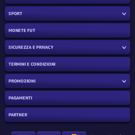
SPORT
MONETE FUT
SICUREZZA E PRIVACY
TERMINI E CONDIZIONI
PROMOZIONI
PAGAMENTI
PARTNER