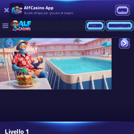
AlfCasino App
APRI
Accedi all'app per giocare al meglio
ACCEDI
REGISTRATI
Livello 1