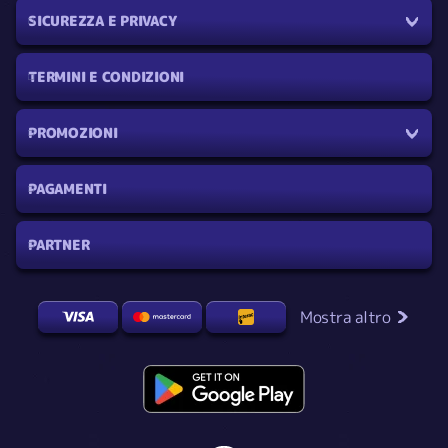
SICUREZZA E PRIVACY
TERMINI E CONDIZIONI
PROMOZIONI
PAGAMENTI
PARTNER
Mostra altro