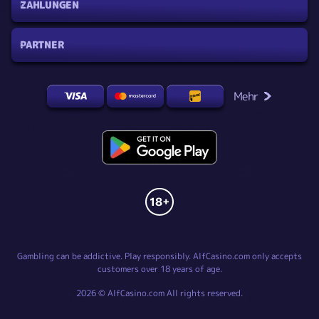
ZAHLUNGEN
PARTNER
Mehr
Gambling can be addictive. Play responsibly. AlfCasino.com only accepts
customers over 18 years of age.
2026 © AlfCasino.com All rights reserved.