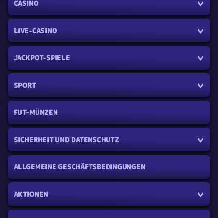
CASINO
LIVE-CASINO
JACKPOT-SPIELE
SPORT
FUT-MÜNZEN
SICHERHEIT UND DATENSCHUTZ
ALLGEMEINE GESCHÄFTSBEDINGUNGEN
AKTIONEN