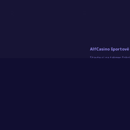
AlfCasino športové
Stavte si na takmer čoko
Tu môžete posunúť svoje
prístup ku kurzom na stá
Zobraziť viac
Možnosti sú takmer nekon
špeciálnymi funkciami, k
AlfCasino vám prináša v
AlfCasino stávkové
Kurzy stávok AlfCasino s
mimoriadne atraktívne šp
Všeobecné
Casino
Hľadajte stávkové kurzy 