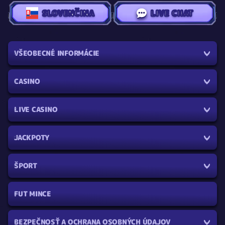
SLOVENČINA
LIVE CHAT
VŠEOBECNÉ INFORMÁCIE
CASINO
LIVE CASINO
JACKPOTY
ŠPORT
FUT MINCE
BEZPEČNOSŤ A OCHRANA OSOBNÝCH ÚDAJOV