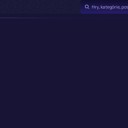
Hry, kategórie, po