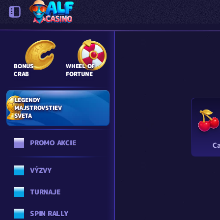
BONUS
WHEEL OF
CRAB
FORTUNE
LEGENDY
MAJSTROVSTIEV
SVETA
PROMO AKCIE
C
VÝZVY
TURNAJE
SPIN RALLY