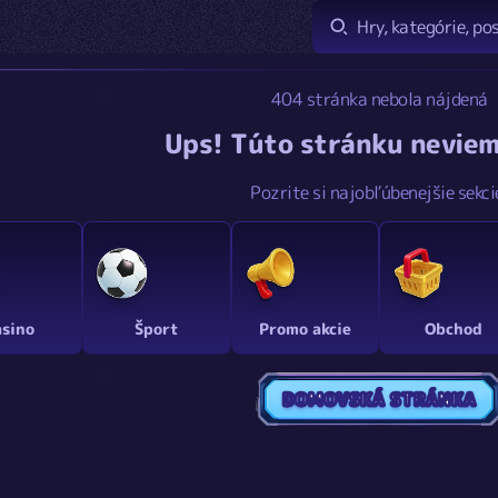
Hry, kategórie, po
404 stránka nebola nájdená
Ups! Túto stránku neviem
Pozrite si najobľúbenejšie sekci
asino
Šport
Promo akcie
Obchod
DOMOVSKÁ STRÁNKA