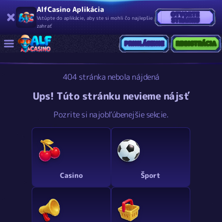
AlfCasino Aplikácia
OTVORTE
Vstúpte do aplikácie, aby ste si mohli čo najlepšie
STRÁNKU
zahrať
PRIHLÁSENIE
REGISTRÁCIA
404 stránka nebola nájdená
Ups! Túto stránku nevieme nájsť
Pozrite si najobľúbenejšie sekcie.
Casino
Šport