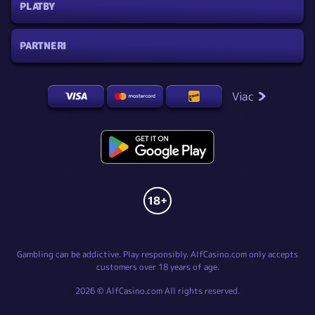
PLATBY
PARTNERI
Viac
Gambling can be addictive. Play responsibly. AlfCasino.com only accepts
customers over 18 years of age.
2026 © AlfCasino.com All rights reserved.