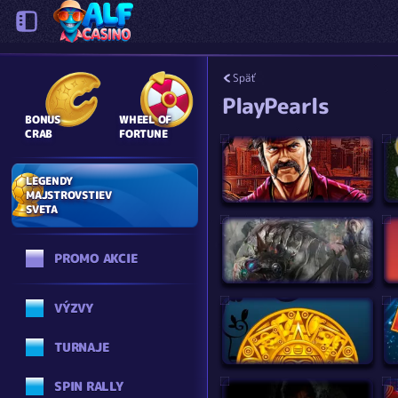
Späť
PlayPearls
BONUS
WHEEL OF
CRAB
FORTUNE
LEGENDY
MAJSTROVSTIEV
SVETA
PROMO AKCIE
VÝZVY
TURNAJE
SPIN RALLY