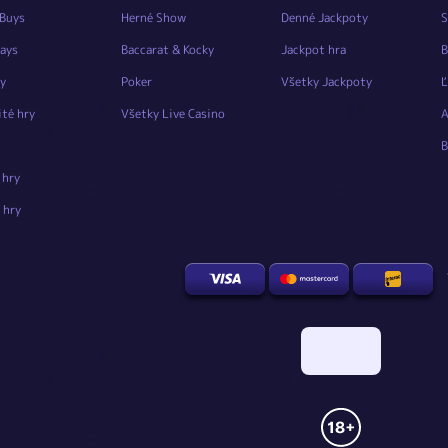
Buys
Herné Show
Denné Jackpoty
S
ays
Baccarat & Kocky
Jackpot hra
B
ry
Poker
Všetky Jackpoty
Ľ
té hry
Všetky Live Casino
A
B
 hry
 hry