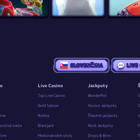
SLOVENČINA
LIVE
no
Live Casino
Jackpoty
Top Live Casino
WonderPot
S
Gold Saloon
Horúce Jackpoty
S
rne
Ruleta
Šťastné jackpoty
V
ovstvá sveta
Blackjack
Nové Jackpoty
F
ívne
Medzinárodné stoly
Drops & Wins
T