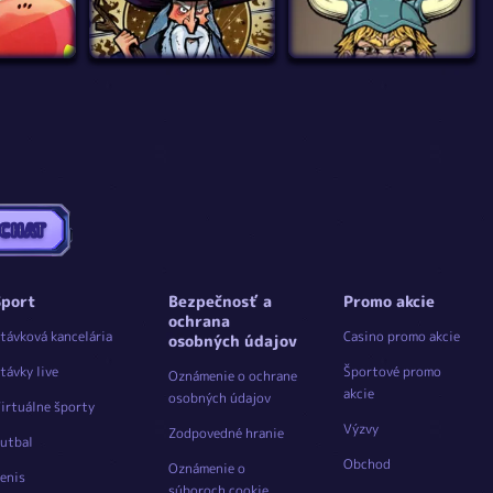
 CHAT
Šport
Bezpečnosť a
Promo akcie
ochrana
távková kancelária
Casino promo akcie
osobných údajov
távky live
Športové promo
Oznámenie o ochrane
akcie
osobných údajov
irtuálne športy
Výzvy
Zodpovedné hranie
utbal
Obchod
Oznámenie o
enis
súboroch cookie