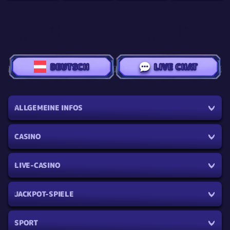
DEUTSCH
LIVE CHAT
ALLGEMEINE INFOS
CASINO
LIVE-CASINO
JACKPOT-SPIELE
SPORT