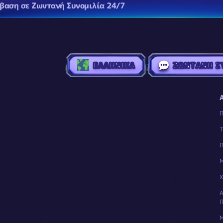
βαση σε Ζωντανή Συνομιλία 24/7
ΕΛΛΗΝΙΚΆ
ΖΩΝΤΑΝΉ Σ
Π
Τ
Π
Χ
Α
Π
Μ