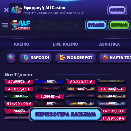
Εφαρμογή AlfCasino
ΆΝΟΙΞΕ
Μπες στην εφαρμογή για καλύτερο παιχνίδι
ΣΎΝΔΕΣΗ
ΕΓΓΡΑΦΉ
ΚΑΖΊΝΟ
LIVE ΚΑΖΊΝΟ
ΑΘΛΗΤΙΚΆ
ΠΆΡΟΧΟΙ
WONDERPOT
ΚΑΥΤΆ ΤΖ
Νέα Τζάκποτ
47.837,41 €
NΈΟ
NΈΟ
80.240,31 €
47.837,41 €
NΈΟ
64.297,84 €
NΈΟ
NΈΟ
5.209,24 €
NΈΟ
NΈΟ
514.991,09 €
NΈΟ
NΈΟ
NΈΟ
5.209,24 €
NΈΟ
NΈΟ
NΈΟ
514.991,09 €
ΠΕΡΙΣΣΌΤΕΡΑ ΠΑΙΧΝΊΔΙΑ
NΈΟ
NΈΟ
514.991,09 €