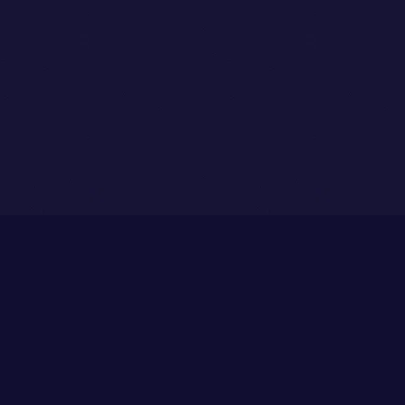
ΕΛΛΗΝΙΚΆ
ΖΩΝΤΑΝΉ ΣΥΝΟΜΙΛΊΑ
ΓΕΝΙΚΈΣ ΠΛΗΡΟΦΟΡΊΕΣ