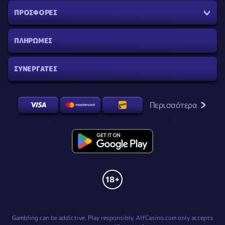
ΠΡΟΣΦΟΡΈΣ
ΠΛΗΡΩΜΈΣ
ΣΥΝΕΡΓΆΤΕΣ
Περισσότερα
Gambling can be addictive. Play responsibly. AlfCasino.com only accepts