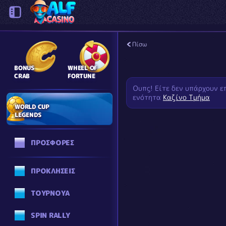
Πίσω
BONUS
WHEEL OF
CRAB
FORTUNE
Ουπς! Είτε δεν υπάρχουν ε
ενότητα
Καζίνο Τμήμα
WORLD CUP
LEGENDS
ΠΡΟΣΦΟΡΈΣ
ΠΡΟΚΛΉΣΕΙΣ
ΤΟΥΡΝΟΥΆ
SPIN RALLY