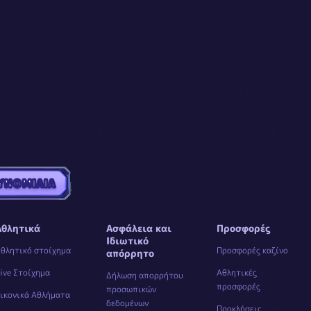
ΥΝΟΜΙΛΊΑ
Αθλητικά
Ασφάλεια και
Προσφορές
Ιδιωτικό
θλητικό στοίχημα
Προσφορές καζίνο
απόρρητο
ive Στοίχημα
Αθλητικές
Δήλωση απορρήτου
προσφορές
προσωπικών
ικονικά Αθλήματα
δεδομένων
Προκλήσεις