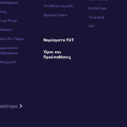
οδόσφαιρο
Υπεύθυνο παιχνίδι
Κατάστημα
ένις
Δήλωση Cookie
Τουρνουά
ινγκ Πονγκ
VIP
Μπάσκετ
όκεϊ Επί Πάγου
Νομίσματα FUT
μερικάνικο
Όροι και
οδόσφαιρο
Προϋποθέσεις
πέιζμπολ
ισσότερα