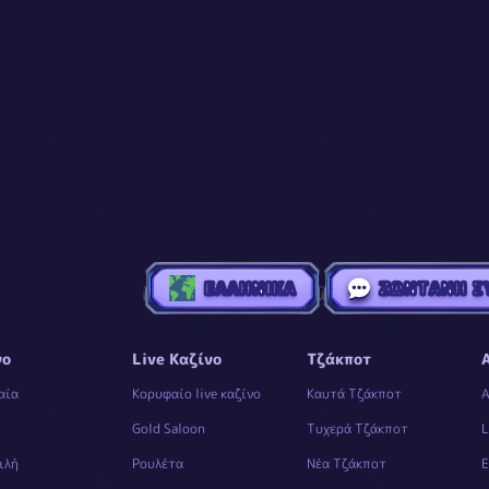
ΕΛΛΗΝΙΚΆ
ΖΩΝΤΑΝΉ Σ
νο
Live Καζίνο
Τζάκποτ
αία
Κορυφαίο live καζίνο
Καυτά Τζάκποτ
Α
Gold Saloon
Τυχερά Τζάκποτ
L
ιλή
Ρουλέτα
Νέα Τζάκποτ
Ε