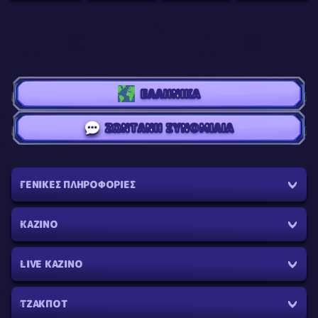
ΕΛΛΗΝΙΚΆ
ΖΩΝΤΑΝΉ ΣΥΝΟΜΙΛΊΑ
ΓΕΝΙΚΈΣ ΠΛΗΡΟΦΟΡΊΕΣ
ΚΑΖΊΝΟ
LIVE ΚΑΖΊΝΟ
ΤΖΆΚΠΟΤ