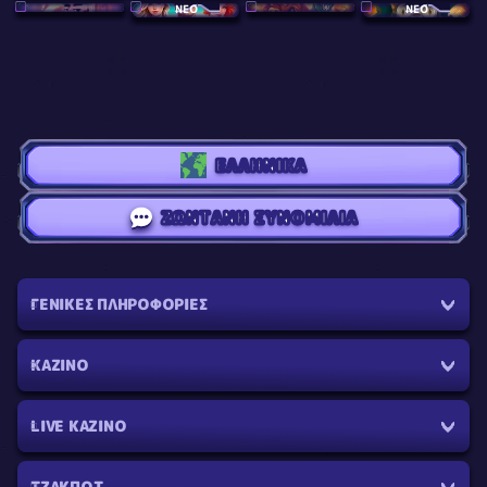
NΈΟ
NΈΟ
ΕΛΛΗΝΙΚΆ
ΖΩΝΤΑΝΉ ΣΥΝΟΜΙΛΊΑ
ΓΕΝΙΚΈΣ ΠΛΗΡΟΦΟΡΊΕΣ
ΚΑΖΊΝΟ
LIVE ΚΑΖΊΝΟ
ΤΖΆΚΠΟΤ