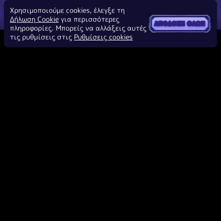
Χρησιμοποιούμε cookies, έλεγξε τη
Δήλωση Cookie
για περισσότερες
ΑΠΟΔΟΧΉ ΌΛΩΝ
πληροφορίες. Μπορείς να αλλάξεις αυτές
τις ρυθμίσεις στις
Ρυθμίσεις cookies