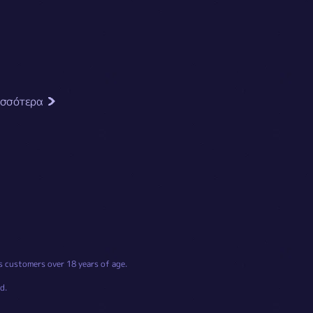
ισσότερα
s customers over 18 years of age.
d.