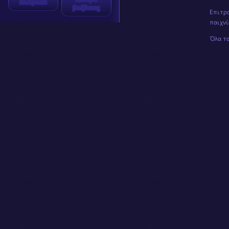
Ελληνικά
βοήθειας
Επιτρ
παιχνί
Όλα τα