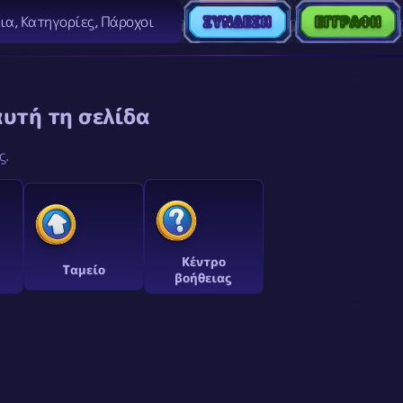
ια, Κατηγορίες, Πάροχοι
ΣΎΝΔΕΣΗ
ΕΓΓΡΑΦΉ
αυτή τη σελίδα
ς.
Κέντρο
Ταμείο
βοήθειας