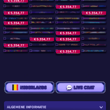
€ 5.354,77
€ 5.354,77
€ 5.354,77
€ 5.354,77
€ 5.354,77
€ 5.354,77
€ 5.354,77
€ 5.354,77
€ 5.354,77
€ 5.354,77
NEDERLANDS
LIVE CHAT
ALGEMENE INFORMATIE