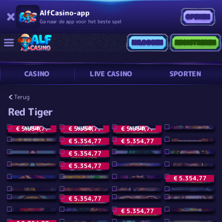
AlfCasino-app
OPENEN
Ga naar de app voor het beste spel
INLOGGEN
REGISTREREN
CASINO
LIVE CASINO
SPORTEN
Terug
Red Tiger
€ 5.354,77
NIEUW
€ 5.354,77
NIEUW
€ 5.354,77
NIEUW
€ 5.354,77
€ 5.354,77
€ 5.354,77
€ 5.354,77
€ 5.354,77
€ 5.354,77
€ 5.354,77