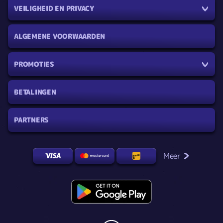
VEILIGHEID EN PRIVACY
ALGEMENE VOORWAARDEN
PROMOTIES
BETALINGEN
PARTNERS
Meer