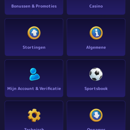
Bonussen & Promoties
Casino
Stortingen
Algemene
Mijn Account & Verificatie
Sportsbook
Technisch
Opnames