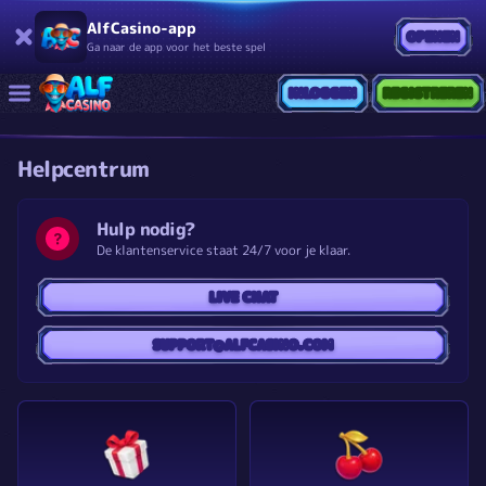
AlfCasino-app
OPENEN
Ga naar de app voor het beste spel
INLOGGEN
REGISTREREN
Helpcentrum
Hulp nodig?
De klantenservice staat 24/7 voor je klaar.
LIVE CHAT
SUPPORT@ALFCASINO.COM