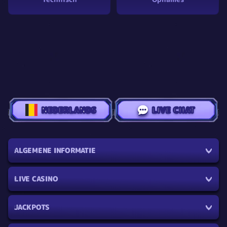
NEDERLANDS
LIVE CHAT
ALGEMENE INFORMATIE
LIVE CASINO
JACKPOTS