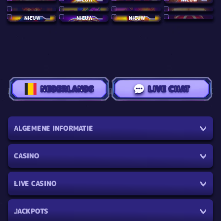
NIEUW
NIEUW
NIEUW
NEDERLANDS
LIVE CHAT
ALGEMENE INFORMATIE
CASINO
LIVE CASINO
JACKPOTS