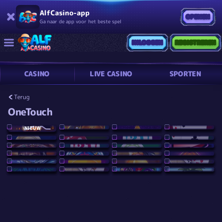
AlfCasino-app
OPENEN
Ga naar de app voor het beste spel
INLOGGEN
REGISTREREN
CASINO
LIVE CASINO
SPORTEN
Terug
OneTouch
NIEUW