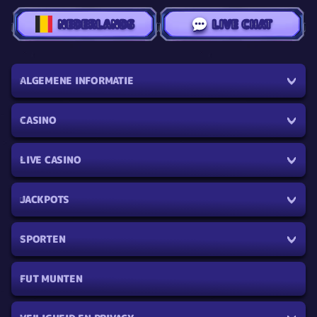
NEDERLANDS
LIVE CHAT
ALGEMENE INFORMATIE
CASINO
LIVE CASINO
JACKPOTS
SPORTEN
FUT MUNTEN