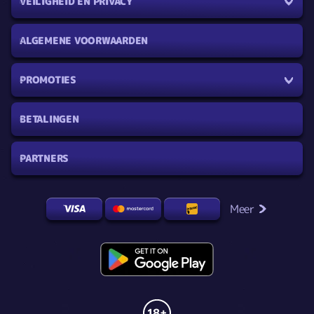
VEILIGHEID EN PRIVACY
ALGEMENE VOORWAARDEN
PROMOTIES
BETALINGEN
PARTNERS
Meer