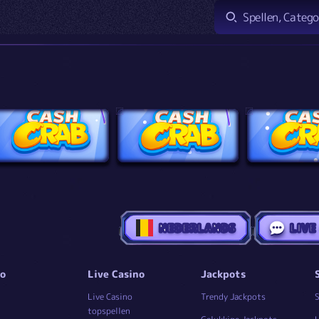
Spellen, Catego
NEDERLANDS
LIVE
o
Live Casino
Jackpots
Live Casino
Trendy Jackpots
topspellen