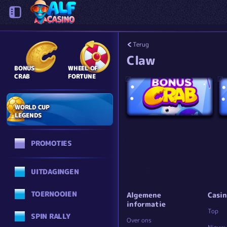
Terug
Claw
BONUS
WHEEL OF
CRAB
FORTUNE
WORLD CUP
LEGENDS
PROMOTIES
UITDAGINGEN
TOERNOOIEN
Algemene
Casin
informatie
Top
SPIN RALLY
Over ons