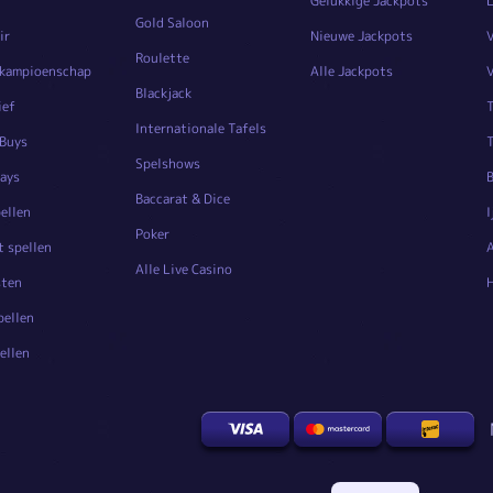
Gelukkige Jackpots
L
Gold Saloon
ir
Nieuwe Jackpots
V
Roulette
kampioenschap
Alle Jackpots
V
Blackjack
ief
T
Internationale Tafels
Buys
T
Spelshows
ays
B
Baccarat & Dice
ellen
I
Poker
t spellen
A
Alle Live Casino
sten
H
pellen
ellen