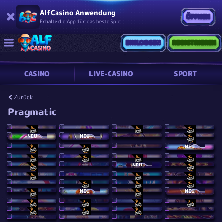
AlfCasino Anwendung
ÖFFNEN
Erhalte die App für das beste Spiel
EINLOGGEN
REGISTRIEREN
CASINO
LIVE-CASINO
SPORT
Zurück
Pragmatic
NEU
NEU
NEU
NEU
NEU
NEU