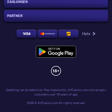
ZAHLUNGEN
PARTNER
Mehr
Gambling can be addictive. Play responsibly. AlfCasino.com only accepts
customers over 18 years of age.
2026 © AlfCasino.com All rights reserved.