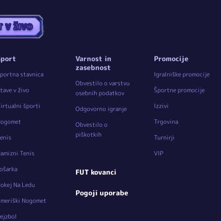
 V ŽIVO
Šport
Varnost in
Promocije
zasebnost
portna stavnica
Igralniške promocije
Obvestilo o varstvu
tave v živo
Športne promocije
osebnih podatkov
irtualni športi
Izzivi
Odgovorno igranje
ogomet
Trgovina
Obvestilo o
piškotkih
enis
Turnirji
amizni Tenis
VIP
ošarka
FUT kovanci
okej Na Ledu
Pogoji uporabe
meriški Nogomet
ejzbol