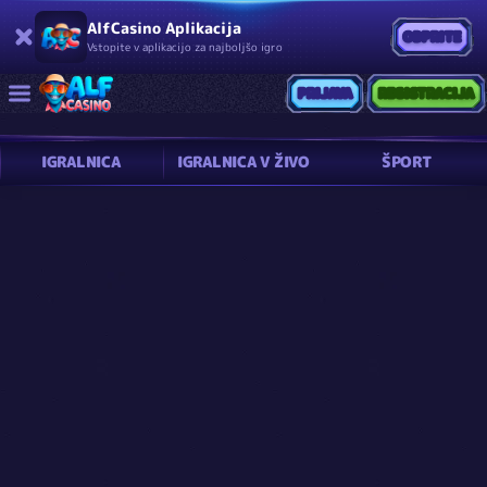
AlfCasino Aplikacija
ODPRITE
Vstopite v aplikacijo za najboljšo igro
PRIJAVA
REGISTRACIJA
IGRALNICA
IGRALNICA V ŽIVO
ŠPORT