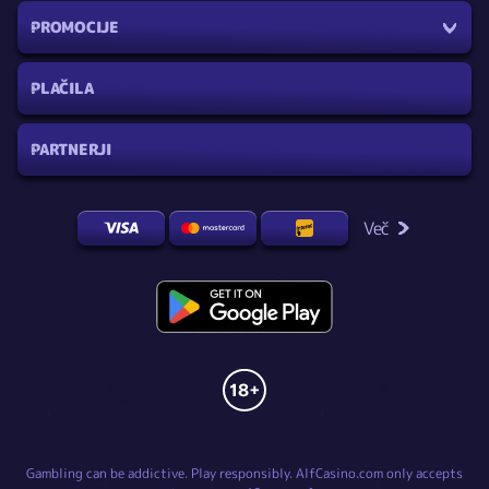
PROMOCIJE
PLAČILA
PARTNERJI
Več
Gambling can be addictive. Play responsibly. AlfCasino.com only accepts