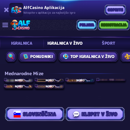
AlfCasino Aplikacija
ODPRITE
Vstopite v aplikacijo za najboljšo igro
PRIJAVA
REGISTRACIJA
IGRALNICA
IGRALNICA V ŽIVO
ŠPORT
PONUDNIKI
TOP IGRALNICA V ŽIVO
Mednarodne Mize
NOVO
NOVO
NOVO
NOVO
NOVO
SLOVENŠČINA
KLEPET V ŽIVO