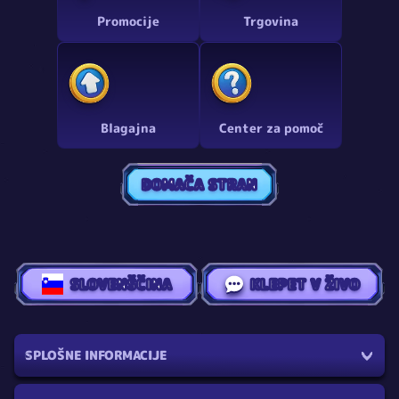
Promocije
Trgovina
Blagajna
Center za pomoč
DOMAČA STRAN
SLOVENŠČINA
KLEPET V ŽIVO
SPLOŠNE INFORMACIJE