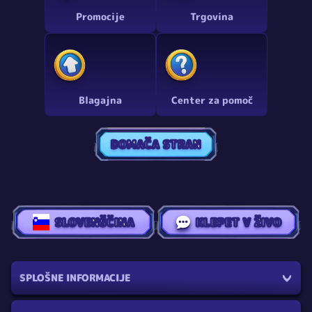
Promocije
Trgovina
Blagajna
Center za pomoč
DOMAČA STRAN
SLOVENŠČINA
KLEPET V ŽIVO
SPLOŠNE INFORMACIJE