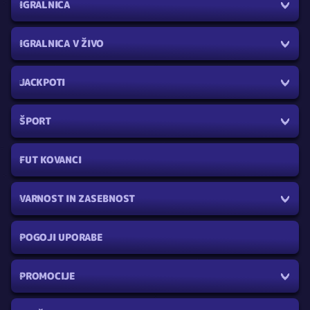
IGRALNICA
IGRALNICA V ŽIVO
JACKPOTI
ŠPORT
FUT KOVANCI
VARNOST IN ZASEBNOST
POGOJI UPORABE
PROMOCIJE