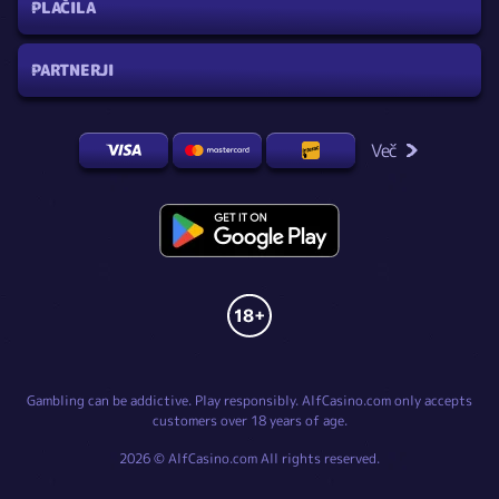
PLAČILA
PARTNERJI
Več
Gambling can be addictive. Play responsibly. AlfCasino.com only accepts
customers over 18 years of age.
2026 © AlfCasino.com All rights reserved.