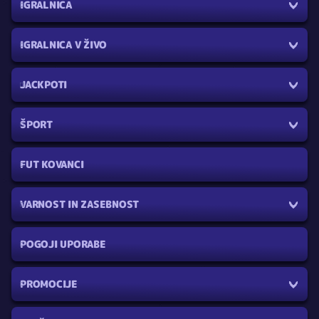
IGRALNICA
IGRALNICA V ŽIVO
JACKPOTI
ŠPORT
FUT KOVANCI
VARNOST IN ZASEBNOST
POGOJI UPORABE
PROMOCIJE