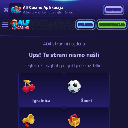
AlfCasino Aplikacija
ODPRITE
Vstopite v aplikacijo za najboljšo igro
PRIJAVA
REGISTRACIJA
404 stran ni najdena
Ups! Te strani nismo našli
Oglejte si najbolj priljubljene razdelke.
Igralnica
Šport