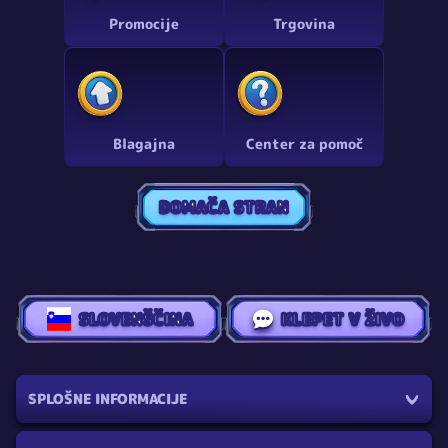
Promocije
Trgovina
Blagajna
Center za pomoč
DOMAČA STRAN
SLOVENŠČINA
KLEPET V ŽIVO
SPLOŠNE INFORMACIJE