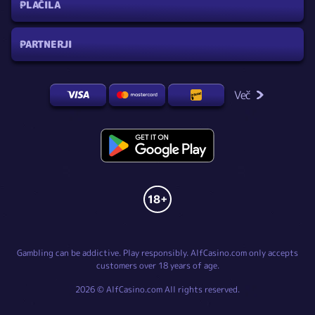
PLAČILA
PARTNERJI
Več
Gambling can be addictive. Play responsibly. AlfCasino.com only accepts
customers over 18 years of age.
2026 © AlfCasino.com All rights reserved.