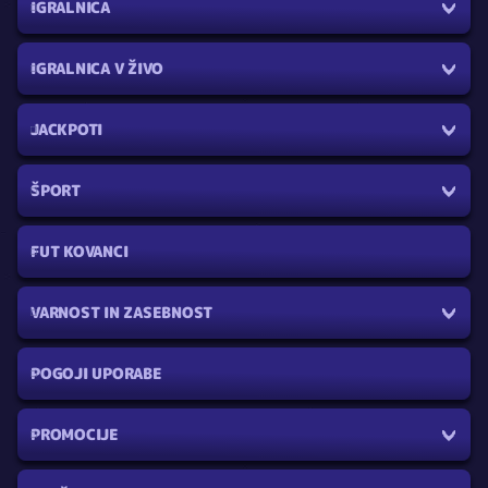
IGRALNICA
IGRALNICA V ŽIVO
JACKPOTI
ŠPORT
FUT KOVANCI
VARNOST IN ZASEBNOST
POGOJI UPORABE
PROMOCIJE