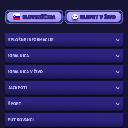
SLOVENŠČINA
KLEPET V ŽIVO
SPLOŠNE INFORMACIJE
IGRALNICA
IGRALNICA V ŽIVO
JACKPOTI
ŠPORT
FUT KOVANCI