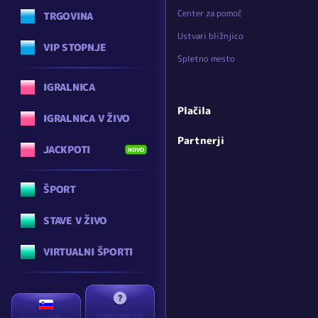
Center za pomoč
TRGOVINA
Ustvari bližnjico
VIP STOPNJE
Spletno mesto
IGRALNICA
Plačila
IGRALNICA V ŽIVO
Partnerji
JACKPOTI
NOVO
ŠPORT
STAVE V ŽIVO
VIRTUALNI ŠPORTI
CENTER ZA