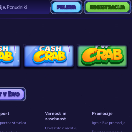
ije, Ponudniki
PRIJAVA
REGISTRACIJA
 V ŽIVO
Šport
Varnost in
Promocije
zasebnost
portna stavnica
Igralniške promocije
Obvestilo o varstvu