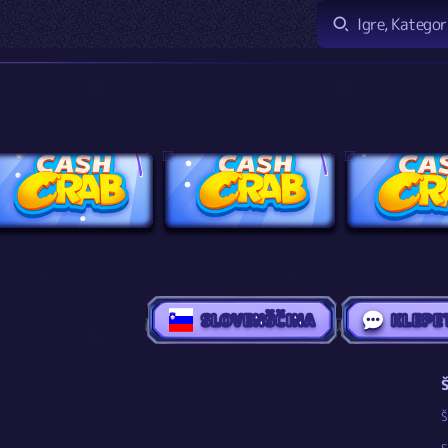
Igre, Kategor
SLOVENŠČINA
KLEPET
Š