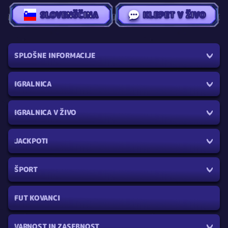
SLOVENŠČINA
KLEPET V ŽIVO
SPLOŠNE INFORMACIJE
IGRALNICA
IGRALNICA V ŽIVO
JACKPOTI
ŠPORT
FUT KOVANCI
VARNOST IN ZASEBNOST