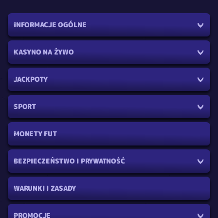
INFORMACJE OGÓLNE
KASYNO NA ŻYWO
JACKPOTY
SPORT
MONETY FUT
BEZPIECZEŃSTWO I PRYWATNOŚĆ
WARUNKI I ZASADY
PROMOCJE