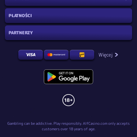
PŁATNOŚCI
PARTNERZY
Więcej
Gambling can be addictive. Play responsibly. AlfCasino.com only accepts
customers over 18 years of age.