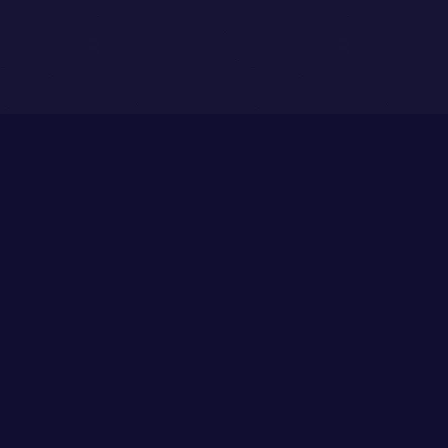
POLSKI
CZAT NA ŻYWO
Sport
Sport
Zakłady Na Ż
Sporty Wirtu
Piłka Nożna