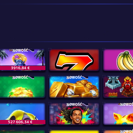
NOWOŚĆ
3916,84 €
NOWOŚĆ
NOWOŚĆ
NOWOŚĆ
NOWO
527 606,34 €
NOWO