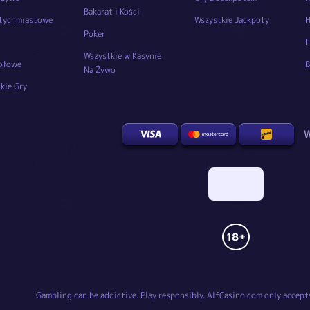
Bakarat i Kości
tychmiastowe
Wszystkie Jackpoty
H
Poker
F
Wszystkie w Kasynie
ołowe
B
Na Żywo
kie Gry
W
Gambling can be addictive. Play responsibly. AlfCasino.com only accept