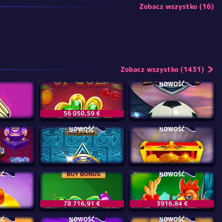
Zobacz wszystko (16)
Zobacz wszystko (1431)
NOWOŚĆ
56 050,59 €
NOWOŚĆ
NOWOŚĆ
ŚĆ
NOWOŚĆ
78 716,91 €
3916,84 €
ŚĆ
NOWOŚĆ
NOWOŚĆ