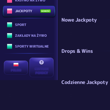
KASYNO NA ŻYWO
JACKPOTY
NOWOŚĆ
Nowe Jackpoty
SPORT
ZAKŁADY NA ŻYWO
SPORTY WIRTUALNE
Drops & Wins
CENTRUM
POLSKI
POMOCY
Codzienne Jackpoty