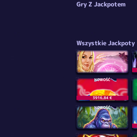
Gry Z Jackpotem
Wszystkie Jackpoty
NOWOŚĆ
3916,84 €
NOWOŚĆ