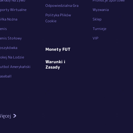
akłady Na Żywo
Promocje Sportowe
Odpowiedzialna Gra
porty Wirtualne
Wyzwania
Polityka Plików
iłka Nożna
Sklep
Cookie
enis
Turnieje
enis Stołowy
VIP
oszykówka
Monety FUT
okej Na Lodzie
Warunki i
utbol Amerykański
Zasady
aseball
ięcej