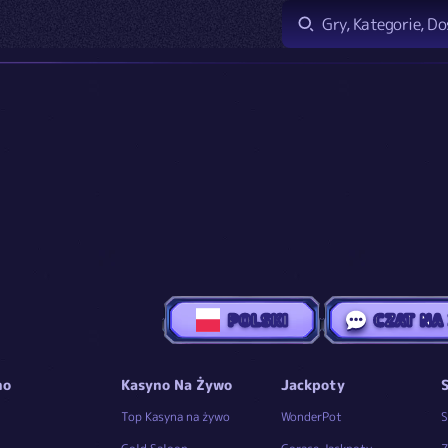
Gry, Kategorie, D
POLSKI
CZAT NA
no
Kasyno Na Żywo
Jackpoty
Top Kasyna na żywo
WonderPot
S