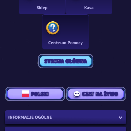
Sklep
Kasa
Centrum Pomocy
STRONA GŁÓWNA
POLSKI
CZAT NA ŻYWO
INFORMACJE OGÓLNE