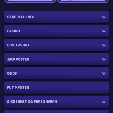
GENERELL INFO
CASINO
LIVE CASINO
JACKPOTTER
ODDS
FUT MYNTER
SIKKERHET OG PERSONVERN