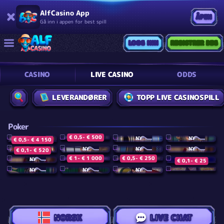
AlfCasino App
ÅPEN
Gå inn i appen for best spill
LOGG INN
REGISTRER DEG
CASINO
LIVE CASINO
ODDS
LEVERANDØRER
TOPP LIVE CASINOSPILL
Poker
€ 0,5
- € 500
NY
NY
NY
€ 0,5
- € 4 150
NY
NY
NY
NY
€ 0,1
- € 520
€ 1
- € 1 000
€ 0,5
- € 250
NY
NY
€ 0,1
- € 25
NY
NY
NY
NORSK
LIVE CHAT