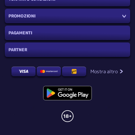
PROMOZIONI
PAGAMENTI
PARTNER
Mostra altro