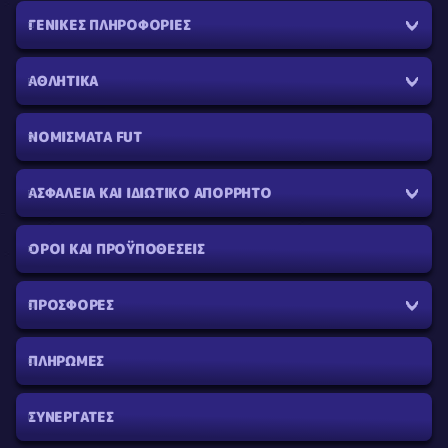
ΓΕΝΙΚΈΣ ΠΛΗΡΟΦΟΡΊΕΣ
ΑΘΛΗΤΙΚΆ
ΝΟΜΊΣΜΑΤΑ FUT
ΑΣΦΆΛΕΙΑ ΚΑΙ ΙΔΙΩΤΙΚΌ ΑΠΌΡΡΗΤΟ
ΌΡΟΙ ΚΑΙ ΠΡΟΫΠΟΘΈΣΕΙΣ
ΠΡΟΣΦΟΡΈΣ
ΠΛΗΡΩΜΈΣ
ΣΥΝΕΡΓΆΤΕΣ