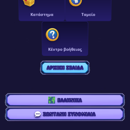
Κατάστημα
Ταμείο
Κέντρο βοήθειας
ΑΡΧΙΚΉ ΣΕΛΊΔΑ
ΕΛΛΗΝΙΚΆ
ΖΩΝΤΑΝΉ ΣΥΝΟΜΙΛΊΑ